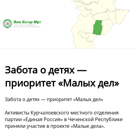
Забота о детях —
приоритет «Малых дел»
Забота о детях — приоритет «Малых дел»
Активисты Курчалоевского местного отделения
партии «Единая Россия» в Чеченской Республике
приняли участие в проекте «Малые дела».