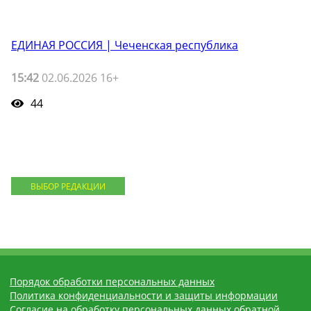
ЕДИНАЯ РОССИЯ | Чеченская республика
15:42
02.06.2026 16+
44
ВЫБОР РЕДАКЦИИ
Порядок обработки персональных данных
Политика конфиденциальности и защиты информации
Согласие на обработку персональных данных обратной