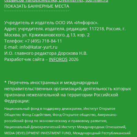
ПОКАЗАТЬ БАННЕРНЫЕ МЕСТА
Учредитель и издатель ООО ИА «Инфорос».
Адрес учредителя, издателя, редакции: 117218, Россия, г.
Москва, ул. Кржижановского, д.13, кор. 2
Телефон: +7 (495) 718-84-11
E-mail: info@katar-yurt.ru
И.О. главного редактора Дорохова Н.В.
Разработчик сайта –
INFOROS
2026
* Перечень иностранных и международных
неправительственных организаций, деятельность которых
признана нежелательной на территории Российской
Федерации:
Национальный фонд в поддержку демократии, Институт Открытое
Общество Фонд Содействия, Фонд Открытое общество, Американо-
российский фонд по экономическому и правовому развитию,
Национальный Демократический Институт Международных Отношений,
MEDIA DEVELOPMENT INVESTMENT FUND, Международный Республиканский