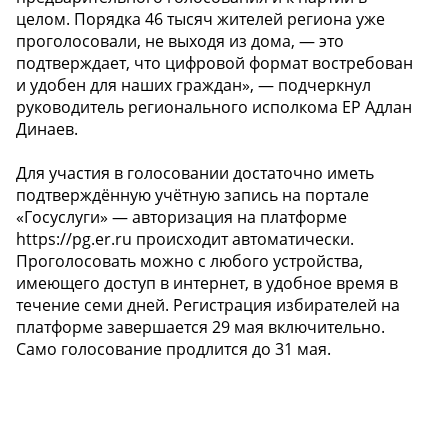
целом. Порядка 46 тысяч жителей региона уже
проголосовали, не выходя из дома, — это
подтверждает, что цифровой формат востребован
и удобен для наших граждан», — подчеркнул
руководитель регионального исполкома ЕР Адлан
Динаев.
Для участия в голосовании достаточно иметь
подтверждённую учётную запись на портале
«Госуслуги» — авторизация на платформе
https://pg.er.ru происходит автоматически.
Проголосовать можно с любого устройства,
имеющего доступ в интернет, в удобное время в
течение семи дней. Регистрация избирателей на
платформе завершается 29 мая включительно.
Само голосование продлится до 31 мая.