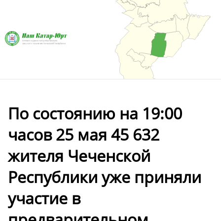
По состоянию на 19:00
часов 25 мая 45 632
жителя Чеченской
Республики уже приняли
участие в
предварительном