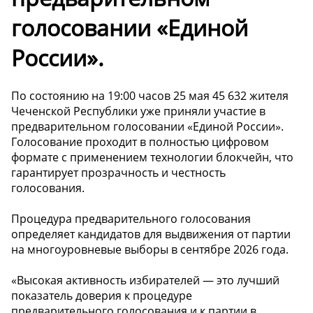
голосовании «Единой
России».
По состоянию на 19:00 часов 25 мая 45 632 жителя
Чеченской Республики уже приняли участие в
предварительном голосовании «Единой России».
Голосование проходит в полностью цифровом
формате с применением технологии блокчейн, что
гарантирует прозрачность и честность
голосования.
Процедура предварительного голосования
определяет кандидатов для выдвижения от партии
на многоуровневые выборы в сентябре 2026 года.
«Высокая активность избирателей — это лучший
показатель доверия к процедуре
предварительного голосования и к партии в