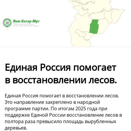
Единая Россия помогает
в восстановлении лесов.
Единая Россия помогает в восстановлении лесов.
Это направление закреплено в народной
программе партии. По итогам 2025 года при
поддержке Единой России восстановление лесов в
полтора раза превысило площадь вырубленных
деревьев.