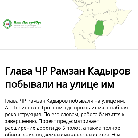
Глава ЧР Рамзан Кадыров
побывали на улице им
Глава ЧР Рамзан Кадыров побывали на улице им.
А. Шерипова в Грозном, где проходит масштабная
реконструкция. По его словам, работа близится к
завершению. Проект предусматривает
расширение дороги до 6 полос, а также полное
обновление подземных инженерных сетей. Эти