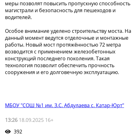
меры позволят повысить пропускную способность
магистрали и безопасность для пешеходов и
водителей.
Особое внимание уделено строительству моста. На
данный момент ведутся отделочные и монтажные
работы. Новый мост протяжённостью 72 метра
возводится с применением железобетонных
конструкций последнего поколения. Такая
технология позволит обеспечить прочность
сооружения и его долговечную эксплуатацию.
МБОУ "СОШ №1 им. З.С. Абдулаева с. Катар-Юрт"
13:26
18.09.2025 16+
392