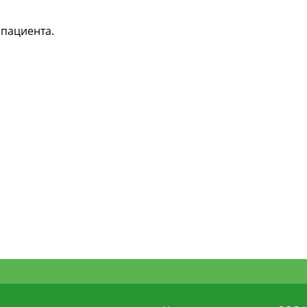
 пациента.