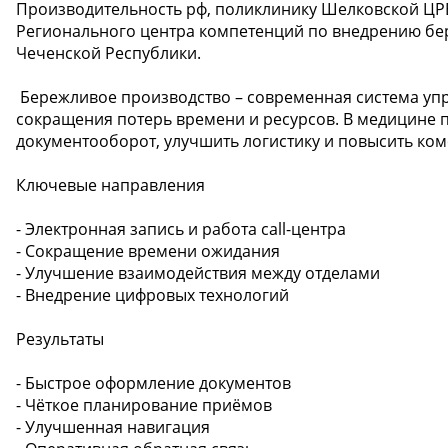
Производительность рф, поликлинику Шелковской ЦРБ
Регионального центра компетенций по внедрению бе
Чеченской Республики.
️ Бережливое производство – современная система уп
сокращения потерь времени и ресурсов. В медицине 
документооборот, улучшить логистику и повысить ком
Ключевые направления
- Электронная запись и работа call-центра
- Сокращение времени ожидания
- Улучшение взаимодействия между отделами
- Внедрение цифровых технологий
Результаты
- Быстрое оформление документов
- Чёткое планирование приёмов
- Улучшенная навигация