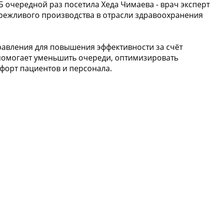
 очередной раз посетила Хеда Чимаева - врач эксперт
режливого производства в отрасли здравоохранения
равления для повышения эффективности за счёт
помогает уменьшить очереди, оптимизировать
форт пациентов и персонала.