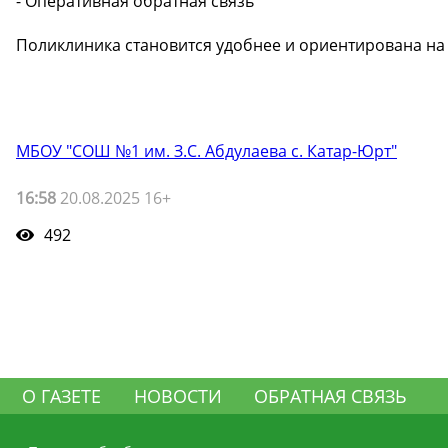
- Оперативная обратная связь
Поликлиника становится удобнее и ориентирована на
МБОУ "СОШ №1 им. З.С. Абдулаева с. Катар-Юрт"
16:58
20.08.2025 16+
492
О ГАЗЕТЕ
НОВОСТИ
ОБРАТНАЯ СВЯЗЬ