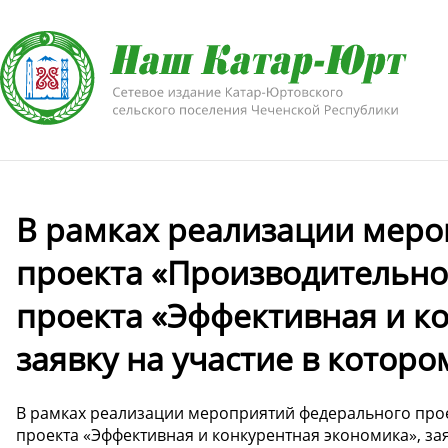
В рамках реализации меро
проекта «Производительно
проекта «Эффективная и к
заявку на участие в котором
В рамках реализации мероприятий федерального про
проекта «Эффективная и конкурентная экономика», за