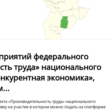
приятий федерального
сть труда» национального
онкурентная экономика»,
...
екта «Производительность труда» национального
явку на участие в котором можно подать на платформе