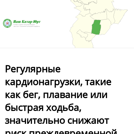
Регулярные
кардионагрузки, такие
как бег, плавание или
быстрая ходьба,
значительно снижают
риск преждевременной