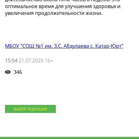
оптимальное время для улучшения здоровья и
увеличения продолжительности жизни.
МБОУ "СОШ №1 им. З.С. Абдулаева с. Катар-Юрт"
15:54
21.07.2025 16+
346
ВЫБОР РЕДАКЦИИ