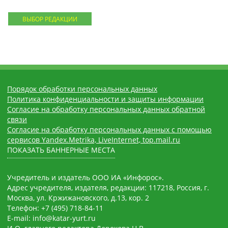
ВЫБОР РЕДАКЦИИ
Порядок обработки персональных данных
Политика конфиденциальности и защиты информации
Согласие на обработку персональных данных обратной
связи
Согласие на обработку персональных данных с помощью
сервисов Yandex.Metrika, LiveInternet, top.mail.ru
ПОКАЗАТЬ БАННЕРНЫЕ МЕСТА
Учредитель и издатель ООО ИА «Инфорос».
Адрес учредителя, издателя, редакции: 117218, Россия, г.
Москва, ул. Кржижановского, д.13, кор. 2
Телефон: +7 (495) 718-84-11
E-mail: info@katar-yurt.ru