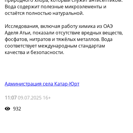
Вода содержит полезные микроэлементы и
остаётся полностью натуральной.
Исследования, включая работу химика из ОАЭ
Аделя Атьи, показали отсутствие вредных веществ,
фосфатов, нитратов и тяжёлых металлов. Вода
соответствует международным стандартам
качества и безопасности.
Администрация села Катар-Юрт
11:07
09.07.2025 16+
932