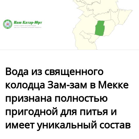
Вода из священного
колодца Зам-зам в Мекке
признана полностью
пригодной для питья и
имеет уникальный состав