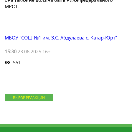
МРОТ.
МБОУ "СОШ №1 им. З.С. Абдулаева с. Катар-Юрт"
15:30
23.06.2025 16+
551
ВЫБОР РЕДАКЦИИ