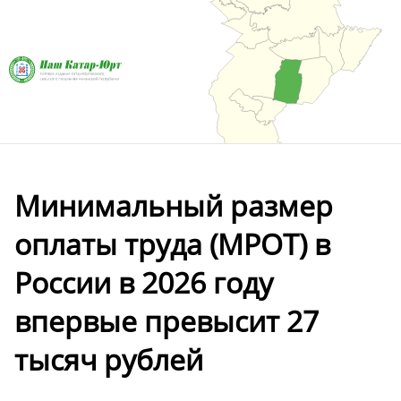
Минимальный размер
оплаты труда (МРОТ) в
России в 2026 году
впервые превысит 27
тысяч рублей