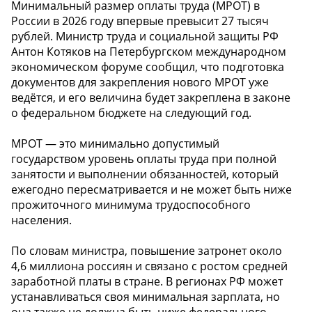
Минимальный размер оплаты труда (МРОТ) в
России в 2026 году впервые превысит 27 тысяч
рублей. Министр труда и социальной защиты РФ
Антон Котяков на Петербургском международном
экономическом форуме сообщил, что подготовка
документов для закрепления нового МРОТ уже
ведётся, и его величина будет закреплена в законе
о федеральном бюджете на следующий год.
МРОТ — это минимально допустимый
государством уровень оплаты труда при полной
занятости и выполнении обязанностей, который
ежегодно пересматривается и не может быть ниже
прожиточного минимума трудоспособного
населения.
По словам министра, повышение затронет около
4,6 миллиона россиян и связано с ростом средней
заработной платы в стране. В регионах РФ может
устанавливаться своя минимальная зарплата, но
она также не должна быть ниже федерального