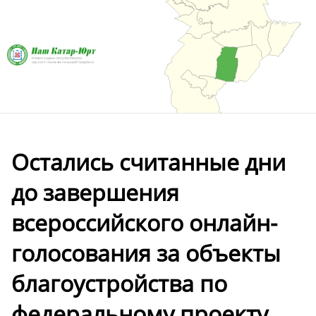
Остались считанные дни
до завершения
всероссийского онлайн-
голосования за объекты
благоустройства по
федеральному проекту