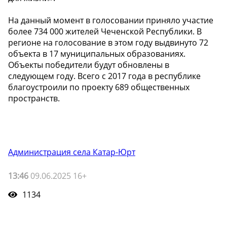
На данный момент в голосовании приняло участие
более 734 000 жителей Чеченской Республики. В
регионе на голосование в этом году выдвинуто 72
объекта в 17 муниципальных образованиях.
Объекты победители будут обновлены в
следующем году. Всего с 2017 года в республике
благоустроили по проекту 689 общественных
пространств.
Администрация села Катар-Юрт
13:46
09.06.2025 16+
1134