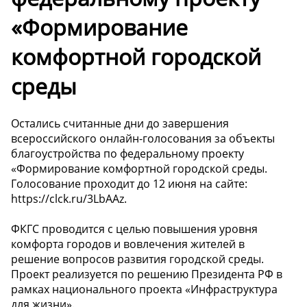
«Формирование
комфортной городской
среды
Остались считанные дни до завершения
всероссийского онлайн-голосования за объекты
благоустройства по федеральному проекту
«Формирование комфортной городской среды.
Голосование проходит до 12 июня на сайте:
https://clck.ru/3LbAAz.
ФКГС проводится с целью повышения уровня
комфорта городов и вовлечения жителей в
решение вопросов развития городской среды.
Проект реализуется по решению Президента РФ в
рамках национального проекта «Инфраструктура
для жизни».